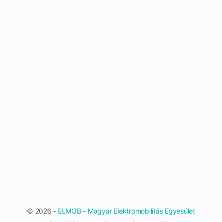
© 2026 -
ELMOB - Magyar Elektromobilitás Egyesület
Menu