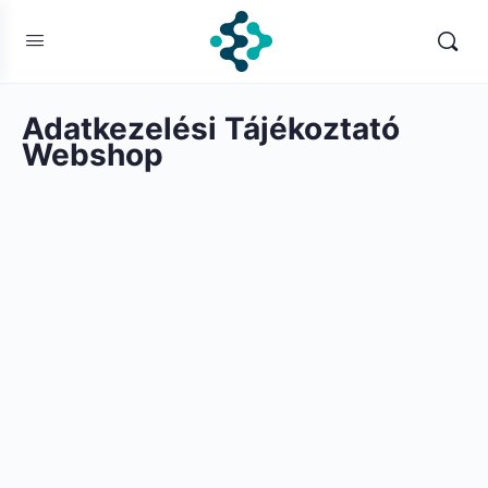
Adatkezelési Tájékoztató
Webshop