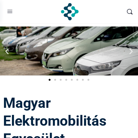
Magyar
Elektromobilitás