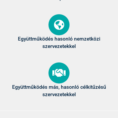
Együttműködés hasonló nemzetközi
szervezetekkel
Együttműködés más, hasonló célkitűzésű
szervezetekkel