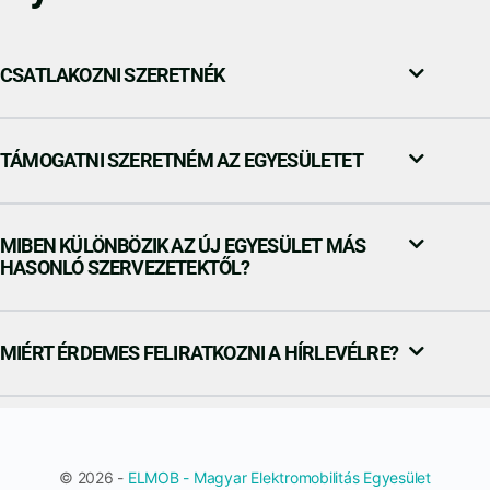
CSATLAKOZNI SZERETNÉK
TÁMOGATNI SZERETNÉM AZ EGYESÜLETET
MIBEN KÜLÖNBÖZIK AZ ÚJ EGYESÜLET MÁS
HASONLÓ SZERVEZETEKTŐL?
MIÉRT ÉRDEMES FELIRATKOZNI A HÍRLEVÉLRE?
© 2026 -
ELMOB - Magyar Elektromobilitás Egyesület