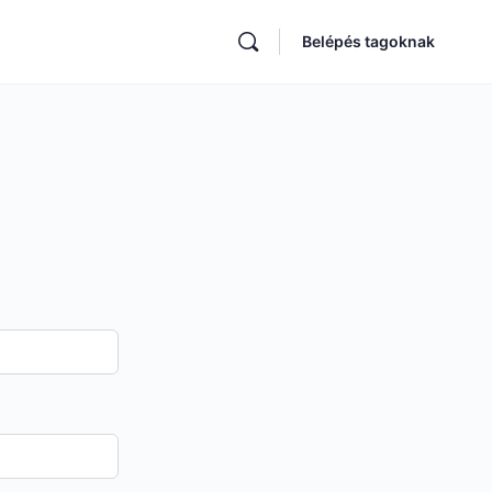
Belépés tagoknak