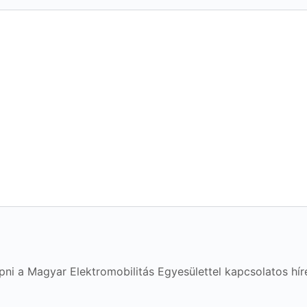
pni a Magyar Elektromobilitás Egyesülettel kapcsolatos híre