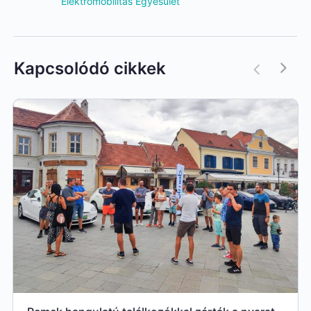
Elektromobilitás Egyesület
Kapcsolódó cikkek